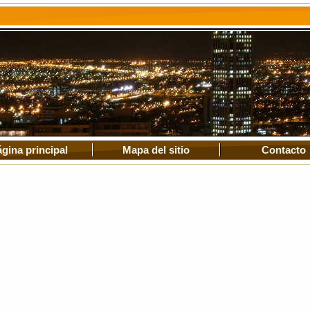
gina principal
Mapa del sitio
Contacto