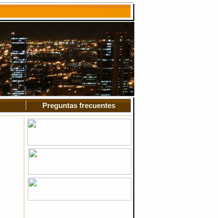
Preguntas frecuentes