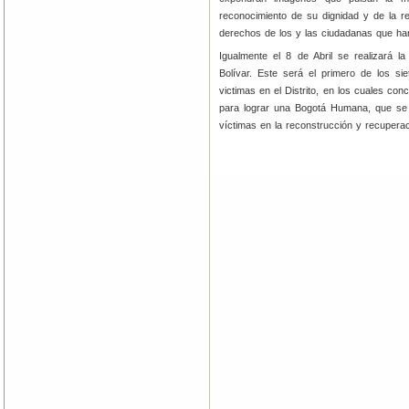
reconocimiento de su dignidad y de la r
derechos de los y las ciudadanas que han
Igualmente el 8 de Abril se realizará 
Bolívar. Este será el primero de los s
victimas en el Distrito, en los cuales conc
para lograr una Bogotá Humana, que se
víctimas en la reconstrucción y recupera